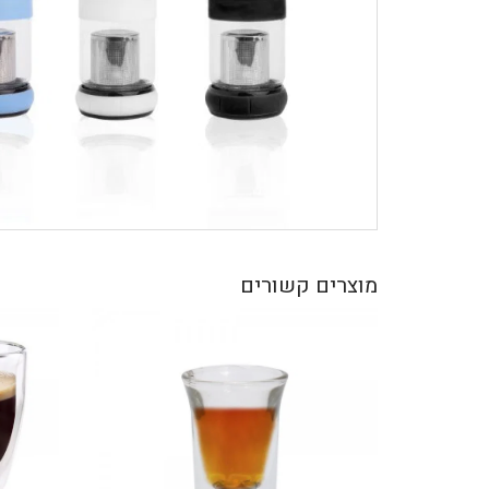
מוצרים קשורים