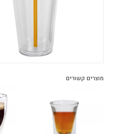
מוצרים קשורים