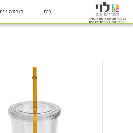
בית
קורונה טיים