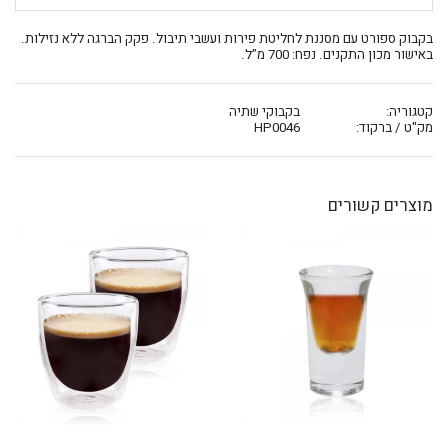
בקבוק ספורט עם מסננת לחליטת פירות ועשבי תיבול. פקק הברגה ללא נזילות.
באישור מכון התקנים. נפח: 700 מ”ל.
קטגוריה:
בקבוקי שתיה
מק"ט / ברקוד:
HP0046
מוצרים קשורים