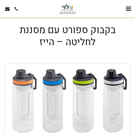
בקבוק ספורט עם מסננת
לחליטה – הייז