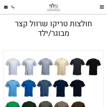
חולצות טריקו שרוול קצר
מבוגר/ילד